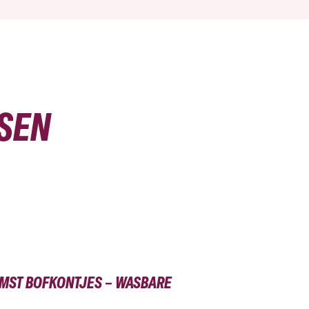
SEN
MST BOFKONTJES – WASBARE