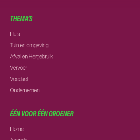
THEMA’S
Huis
Tuin en omgeving
Afval en Hergebruik
Vervoer
Voedsel
Ondernemen
ÉÉN VOOR ÉÉN GROENER
Home