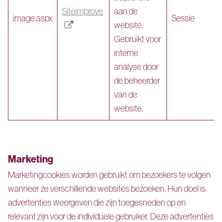
Siteimprove
aan de
image.aspx
Sessie
website.
Gebruikt voor
interne
analyse door
de beheerder
van de
website.
Marketing
Marketingcookies worden gebruikt om bezoekers te volgen
wanneer ze verschillende websites bezoeken. Hun doel is
advertenties weergeven die zijn toegesneden op en
relevant zijn voor de individuele gebruiker. Deze advertenties