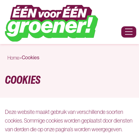
Naar hoofdinhoud
Menu
Cookies
Home
>
COOKIES
Deze website maakt gebruik van verschillende soorten
cookies. Sommige cookies worden geplaatst door diensten
van derden die op onze pagina’s worden weergegeven.