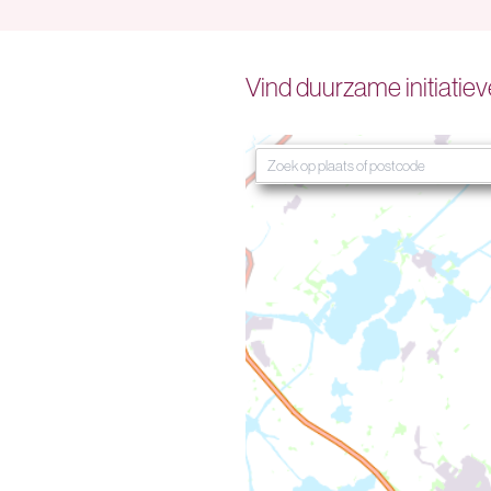
Vind duurzame initiatieve