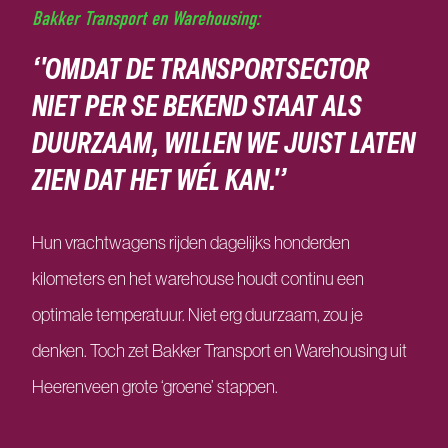
Bakker Transport en Warehousing:
‘'OMDAT DE TRANSPORTSECTOR
NIET PER SE BEKEND STAAT ALS
DUURZAAM, WILLEN WE JUIST LATEN
ZIEN DAT HET WÉL KAN.'’
Hun vrachtwagens rijden dagelijks honderden
kilometers en het warehouse houdt continu een
optimale temperatuur. Niet erg duurzaam, zou je
denken. Toch zet Bakker Transport en Warehousing uit
Heerenveen grote ‘groene’ stappen.