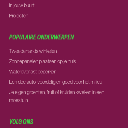
In jouw buurt
Projecten
POPULAIRE ONDERWERPEN
Tweedehands winkelen
Zonnepanelen plaatsen op je huis
Wateroverlast beperken
Een deelauto: voordelig en goed voor het milieu
Je eigen groenten, fruit of kruiden kweken in een
moestuin
VOLG ONS