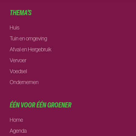
THEMA’S
Huis
Tuin en omgeving
Afval en Hergebruik
Vervoer
Voedsel
Ondernemen
ÉÉN VOOR ÉÉN GROENER
Home
Agenda