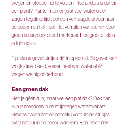
wegen en stoepen af te voeren. Hoe anders is dat bij
een plant? Planten nemen juist veel water op en
zorgen tegelijkertijd voor een vertraagde afvoer naar
de bodem en het riool. Het verruilen van stenen voor
groen is daardoor direct merkbaar. Hoe groot of klein
je tuin ook is.
Tip: kleine geveltuintjes zijn in opkomst. Ze geven een
vrolijk straatbeeld, voeren heel wat water af én
vragen weinig onderhoud.
Een groen dak
Heb je géén tuin, maar wel een plat dak? Ook dan
kun je meedoen in de strijd tegen wateroverlast.
Groene daken zorgen namelijk voor kleine stukjes
extra natuur in de bebouwde kom. Een groen dak