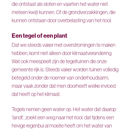
die ontstaat als sloten en vaarten het water niet
meteen kwijt kunnen. Of de grondverzakkingen, die
kunnen ontstaan door overbelasting van het riool.
Een tegel of een plant
Dat we steeds vaker met overstromingen te maken
hebben, komt niet alleen door klimaatverandering.
Wat ook meespeelt zijn de tegeltuinen die onze
gemeente rijk is. Steeds vaker worden tuinen volledig
betegeld onder de noemer van onderhoudsarm,
maar vaak zonder dat men doorheeft welke invloed
dat heeft op het klimaat.
Tegels nemen geen water op. Het water dat daarop
‘landt’, zoekt een weg naar het riool, dat tijdens een
hevige regenbui al moeite heeft om het water van