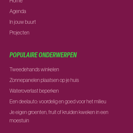
Home
Agenda
In jouw buurt
Projecten
POPULAIRE ONDERWERPEN
Tweedehands winkelen
Zonnepanelen plaatsen op je huis
Wateroverlast beperken
Een deelauto: voordelig en goed voor het milieu
Je eigen groenten, fruit of kruiden kweken in een
moestuin