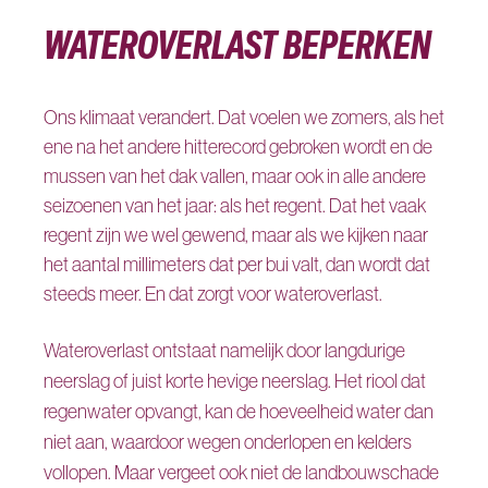
WATEROVERLAST BEPERKEN
Ons klimaat verandert. Dat voelen we zomers, als het
ene na het andere hitterecord gebroken wordt en de
mussen van het dak vallen, maar ook in alle andere
seizoenen van het jaar: als het regent. Dat het vaak
regent zijn we wel gewend, maar als we kijken naar
het aantal millimeters dat per bui valt, dan wordt dat
steeds meer. En dat zorgt voor wateroverlast.
Wateroverlast ontstaat namelijk door langdurige
neerslag of juist korte hevige neerslag. Het riool dat
regenwater opvangt, kan de hoeveelheid water dan
niet aan, waardoor wegen onderlopen en kelders
vollopen. Maar vergeet ook niet de landbouwschade