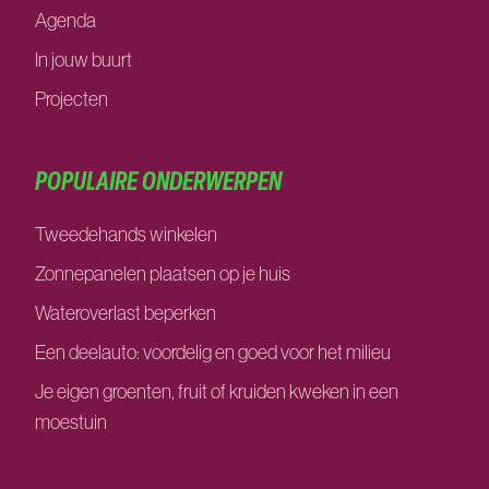
Agenda
In jouw buurt
Projecten
POPULAIRE ONDERWERPEN
Tweedehands winkelen
Zonnepanelen plaatsen op je huis
Wateroverlast beperken
Een deelauto: voordelig en goed voor het milieu
Je eigen groenten, fruit of kruiden kweken in een
moestuin