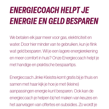
ENERGIECOACH HELPT JE
ENERGIE EN GELD BESPAREN
We betalen elk jaar meer voor gas, elektriciteit en
water. Door hier minder van te gebruiken, kun je flink
wat geld besparen. Wil je een lagere energierekening
en meer comfort in huis? Onze Energiecoach helpt je
met handige en praktische bespaartips.
Energiecoach Jinke Kleistra komt gratis bij je thuis en
samen met haar kijk je hoe je met (kleine)
aanpassingen energie kunt besparen. Ook kan de
energiecoach je helpen bij het maken van keuzes en
het aanvragen van offertes en subsidies. Zo wordt je