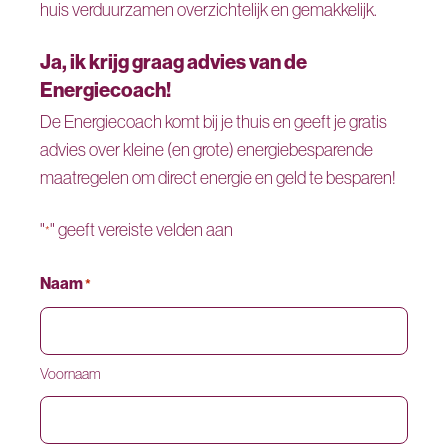
huis verduurzamen overzichtelijk en gemakkelijk.
Ja, ik krijg graag advies van de
Energiecoach!
De Energiecoach komt bij je thuis en geeft je gratis
advies over kleine (en grote) energiebesparende
maatregelen om direct energie en geld te besparen!
"
" geeft vereiste velden aan
*
Naam
*
Voornaam