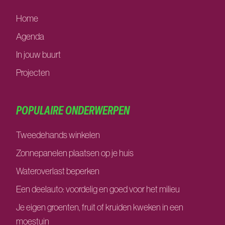
Home
Agenda
In jouw buurt
Projecten
POPULAIRE ONDERWERPEN
Tweedehands winkelen
Zonnepanelen plaatsen op je huis
Wateroverlast beperken
Een deelauto: voordelig en goed voor het milieu
Je eigen groenten, fruit of kruiden kweken in een
moestuin