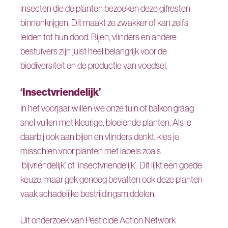
insecten die de planten bezoeken deze gifresten
binnenkrijgen. Dit maakt ze zwakker of kan zelfs
leiden tot hun dood. Bijen, vlinders en andere
bestuivers zijn juist heel belangrijk voor de
biodiversiteit en de productie van voedsel.
‘Insectvriendelijk’
In het voorjaar willen we onze tuin of balkon graag
snel vullen met kleurige, bloeiende planten. Als je
daarbij ook aan bijen en vlinders denkt, kies je
misschien voor planten met labels zoals
‘bijvriendelijk’ of ‘insectvriendelijk’. Dit lijkt een goede
keuze, maar gek genoeg bevatten ook deze planten
vaak schadelijke bestrijdingsmiddelen.
Uit onderzoek van Pesticide Action Network