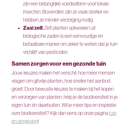
zijn een belangrijke voedselbron voor lokale
insecten. Bovendien zijn ze vaak sterker en
hebben ze minder verzorging nodig.
Zaai zelf.
Zelf planten opkweken uit
biologische zaden is een eenvoudige en
betaalbare manier om zeker te weten dat je tuin
vrij blijft van pesticiden.
Samen zorgen voor een gezonde tuin
Jouw keuzes maken het verschil: hoe meer mensen
vragen om gifvrije planten, hoe sneller het aanbod
groeit. Door bewuste keuzes te maken bij het kopen
en verzorgen van planten, help je de biodiversiteit in je
eigen tuin én daarbuiten. Wil je meer tips en inspiratie
over biodiversiteit? Kijk dan eens op onze pagina
tuin
en omgeving
!