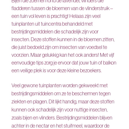
Bijen die zoemen rond de lavendel, vlinders die
fladderen tussen de bloemen van de vlinderstruik –
een tuin vol leven is prachtig! Helaas zijn veel
tuinplanten uit tuincentra behandeld met
bestrijdingsmiddelen die schadelijk zijn voor
insecten. Deze stoffen kunnen in de bloemen zitten,
die juist bedoeld zijn om insecten van voedsel te
voorzien. Maar gelukkig kan het ook anders! Met vijf
eenvoudige tips zorg je ervoor dat jouw tuin of balkon
een veilige plek is voor deze kleine bezoekers.
Veel gewone tuinplanten worden gekweekt met
bestrijdingsmiddelen om ze te beschermen tegen
ziekten en plagen. Dit lijkt handig, maar deze stoffen
kunnen ook schadelijk zijn voor nuttige insecten,
zoals bijen en vlinders. Bestrijdingsmiddelen blijven
achter in de nectar en het stuifmeel, waardoor de