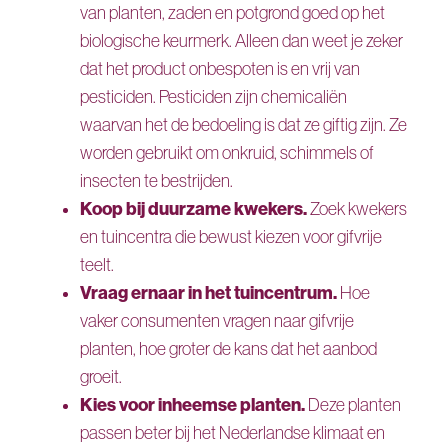
van planten, zaden en potgrond goed op het
biologische keurmerk. Alleen dan weet je zeker
dat het product onbespoten is en vrij van
pesticiden. Pesticiden zijn chemicaliën
waarvan het de bedoeling is dat ze giftig zijn. Ze
worden gebruikt om onkruid, schimmels of
insecten te bestrijden.
Koop bij duurzame kwekers.
Zoek kwekers
en tuincentra die bewust kiezen voor gifvrije
teelt.
Vraag ernaar in het tuincentrum.
Hoe
vaker consumenten vragen naar gifvrije
planten, hoe groter de kans dat het aanbod
groeit.
Kies voor inheemse planten.
Deze planten
passen beter bij het Nederlandse klimaat en