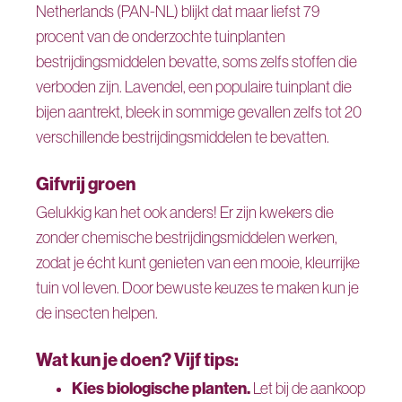
Netherlands (PAN-NL) blijkt dat maar liefst 79
procent van de onderzochte tuinplanten
bestrijdingsmiddelen bevatte, soms zelfs stoffen die
verboden zijn. Lavendel, een populaire tuinplant die
bijen aantrekt, bleek in sommige gevallen zelfs tot 20
verschillende bestrijdingsmiddelen te bevatten.
Gifvrij groen
Gelukkig kan het ook anders! Er zijn kwekers die
zonder chemische bestrijdingsmiddelen werken,
zodat je écht kunt genieten van een mooie, kleurrijke
tuin vol leven. Door bewuste keuzes te maken kun je
de insecten helpen.
Wat kun je doen? Vijf tips:
Kies biologische planten.
Let bij de aankoop