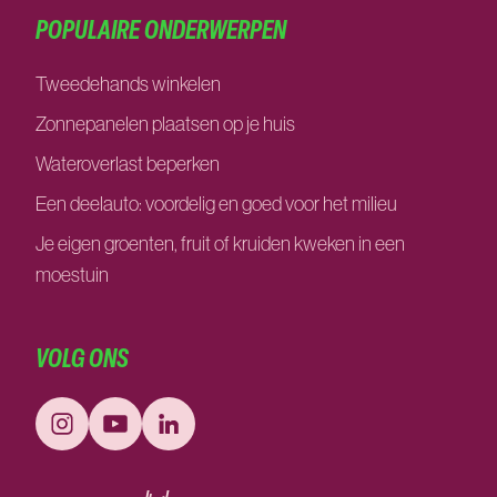
POPULAIRE ONDERWERPEN
Tweedehands winkelen
Zonnepanelen plaatsen op je huis
Wateroverlast beperken
Een deelauto: voordelig en goed voor het milieu
Je eigen groenten, fruit of kruiden kweken in een
moestuin
VOLG ONS