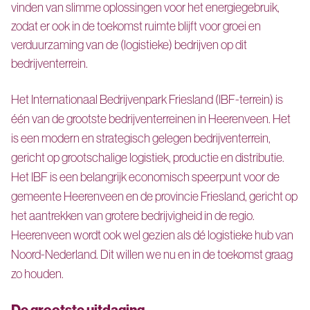
vinden van slimme oplossingen voor het energiegebruik,
zodat er ook in de toekomst ruimte blijft voor groei en
verduurzaming van de (logistieke) bedrijven op dit
bedrijventerrein.
Het Internationaal Bedrijvenpark Friesland (IBF-terrein) is
één van de grootste bedrijventerreinen in Heerenveen. Het
is een modern en strategisch gelegen bedrijventerrein,
gericht op grootschalige logistiek, productie en distributie.
Het IBF is een belangrijk economisch speerpunt voor de
gemeente Heerenveen en de provincie Friesland, gericht op
het aantrekken van grotere bedrijvigheid in de regio.
Heerenveen wordt ook wel gezien als dé logistieke hub van
Noord-Nederland. Dit willen we nu en in de toekomst graag
zo houden.
De grootste uitdaging