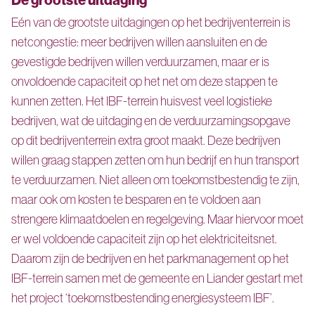
Eén van de grootste uitdagingen op het bedrijventerrein is
netcongestie: meer bedrijven willen aansluiten en de
gevestigde bedrijven willen verduurzamen, maar er is
onvoldoende capaciteit op het net om deze stappen te
kunnen zetten. Het IBF-terrein huisvest veel logistieke
bedrijven, wat de uitdaging en de verduurzamingsopgave
op dit bedrijventerrein extra groot maakt. Deze bedrijven
willen graag stappen zetten om hun bedrijf en hun transport
te verduurzamen. Niet alleen om toekomstbestendig te zijn,
maar ook om kosten te besparen en te voldoen aan
strengere klimaatdoelen en regelgeving. Maar hiervoor moet
er wel voldoende capaciteit zijn op het elektriciteitsnet.
Daarom zijn de bedrijven en het parkmanagement op het
IBF-terrein samen met de gemeente en Liander gestart met
het project ‘toekomstbestending energiesysteem IBF’.