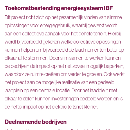
Toekomstbestending energiesysteem IBF
Dit project richt zich op het gezamenlijk vinden van slimme
oplossingen voor energiegebruik, waarbij gewerkt wordt
aan een collectieve aanpak voor het gehele terrein. Hierbij
wordt bijvoorbeeld gekeken welke collectieve oplossingen
kunnen helpen om bijvoorbeeld de laadmomenten beter op
elkaar af te stemmen. Door slim samen te werken kunnen
de bedrijven de impact op het net zoveel mogelijk beperken,
waardoor ze ruimte creëren om verder te groeien. Ook werkt
het project aan de mogelijke realisatie van een gedeeld
laadplein op een centrale locatie. Door het laadplein met
elkaar te delen kunnen investeringen gedeeld worden en is
de netto-impact op het elektriciteitsnet kleiner.
Deelnemende bedrijven