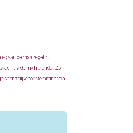
.
leg van de maatregel in.
rden via de link hieronder. Zo
 je schriftelijke toestemming van