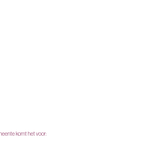
emeente komt het voor: