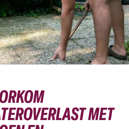
ORKOM
TEROVERLAST MET