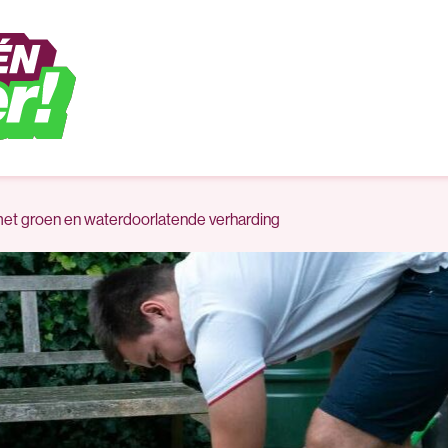
et groen en waterdoorlatende verharding