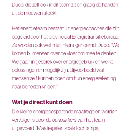
Duco, die zelf ook in dit team zit en graag de handen
uit de mouwen steekt.
Het energieteam bestaat uit energiecoaches die zijn
opgeleid door het provinciaal Energietransitiebureau.
Ze worden ook wel ‘meitinkers’ genoemd. Duco: “We
komen bij mensen over de vloer om mee te denken.
We gaan in gesprek over energiegebruik en welke
oplossingen er mogelijk zijn. Bijvoorbeeld wat
mensen zelf kunnen doen om hun energierekening
naar beneden krijgen.”
Wat je direct kunt doen
Die kleine energiebesparende maatregelen worden
vervolgens door de
oanpakkers
van het team
uitgevoerd. “Maatregelen zoals tochtstrips,