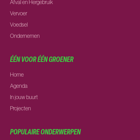
Afval en Hergebruik
Vervoer
Voedsel
Ondernemen
ÉÉN VOOR ÉÉN GROENER
Home
Agenda
In jouw buurt
Projecten
POPULAIRE ONDERWERPEN