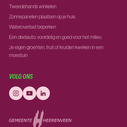
Tweedehands winkelen
Zonnepanelen plaatsen op je huis
Wateroverlast beperken
Een deelauto: voordelig en goed voor het milieu
Je eigen groenten, fruit of kruiden kweken in een
moestuin
VOLG ONS