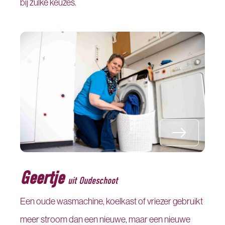
bij zulke keuzes.
Geertje
uit Oudeschoot
Een oude wasmachine, koelkast of vriezer gebruikt
meer stroom dan een nieuwe, maar een nieuwe