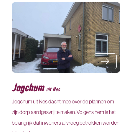
Jogchum
uit Nes
Jogchum uit Nes dacht mee over de plannen om
zijn dorp aardgasvrij te maken. Volgens hem is het
belangrijk dat inwoners al vroeg betrokken worden