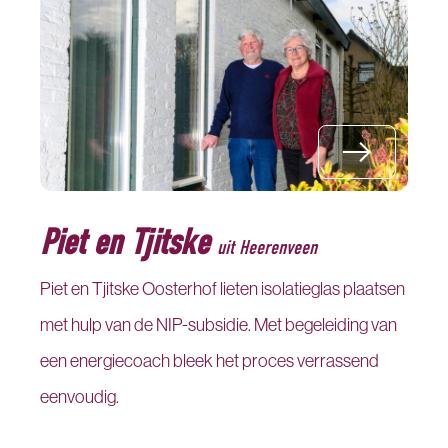
Piet en Tjitske
uit Heerenveen
Piet en Tjitske Oosterhof lieten isolatieglas plaatsen
met hulp van de NIP-subsidie. Met begeleiding van
een energiecoach bleek het proces verrassend
eenvoudig.