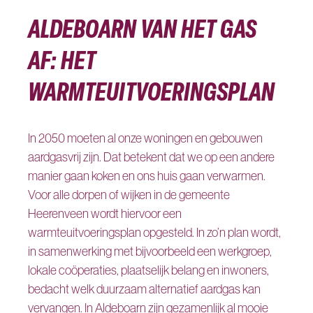
ALDEBOARN VAN HET GAS
AF: HET
WARMTEUITVOERINGSPLAN
In 2050 moeten al onze woningen en gebouwen
aardgasvrij zijn. Dat betekent dat we op een andere
manier gaan koken en ons huis gaan verwarmen.
Voor alle dorpen of wijken in de gemeente
Heerenveen wordt hiervoor een
warmteuitvoeringsplan opgesteld. In zo’n plan wordt,
in samenwerking met bijvoorbeeld een werkgroep,
lokale coöperaties, plaatselijk belang en inwoners,
bedacht welk duurzaam alternatief aardgas kan
vervangen. In Aldeboarn zijn gezamenlijk al mooie