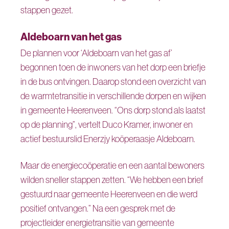
stappen gezet.
Aldeboarn van het gas
De plannen voor ‘Aldeboarn van het gas af’
begonnen toen de inwoners van het dorp een briefje
in de bus ontvingen. Daarop stond een overzicht van
de warmtetransitie in verschillende dorpen en wijken
in gemeente Heerenveen. “Ons dorp stond als laatst
op de planning”, vertelt Duco Kramer, inwoner en
actief bestuurslid Enerzjy koöperaasje Aldeboarn.
Maar de energiecoöperatie en een aantal bewoners
wilden sneller stappen zetten. “We hebben een brief
gestuurd naar gemeente Heerenveen en die werd
positief ontvangen.” Na een gesprek met de
projectleider energietransitie van gemeente