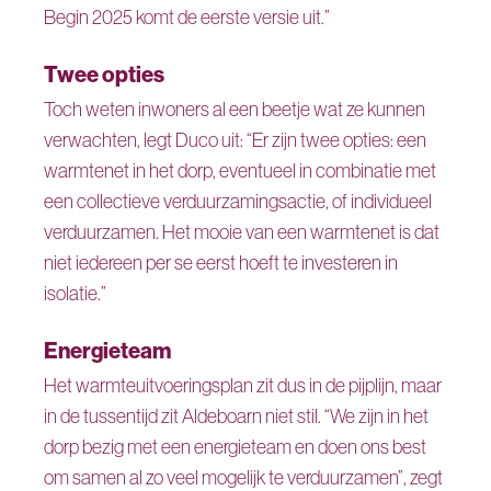
Begin 2025 komt de eerste versie uit.”
Twee opties
Toch weten inwoners al een beetje wat ze kunnen
verwachten, legt Duco uit: “Er zijn twee opties: een
warmtenet in het dorp, eventueel in combinatie met
een collectieve verduurzamingsactie, of individueel
verduurzamen. Het mooie van een warmtenet is dat
niet iedereen per se eerst hoeft te investeren in
isolatie.”
Energieteam
Het warmteuitvoeringsplan zit dus in de pijplijn, maar
in de tussentijd zit Aldeboarn niet stil. “We zijn in het
dorp bezig met een energieteam en doen ons best
om samen al zo veel mogelijk te verduurzamen”, zegt