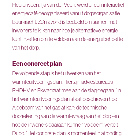
Heerenveen, Ilja van der Veen, werd er een interactief
energiecafé georganiseerd vanuit dorpsorganisatie
Buurkracht. Zo’n avond is bedoeld om samen met
inwoners te kijken naar hoe je alternatieve energie
kunt inzetten om te voldoen aan de energiebehoefte
van het dorp.
Een concreet plan
De volgende stap is het uitwerken van het
warmteuitvoeringsplan. Hier zijn adviesbureaus
RHDHV en Ekwadraat mee aan de slag gegaan. “In
het warmteuitvoeringsplan staat beschreven hoe
Aldeboarn van het gas af kan: de technische
doorrekening van de warmtevraag van het dorp én
hoe de inwoners daaraan kunnen voldoen”, vertelt
Duco. “Het concrete plan is momenteel in afronding.