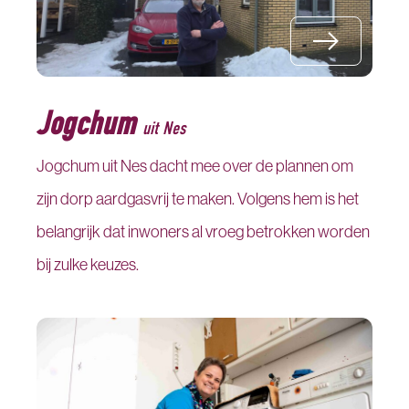
Jogchum
uit Nes
Jogchum uit Nes dacht mee over de plannen om
zijn dorp aardgasvrij te maken. Volgens hem is het
belangrijk dat inwoners al vroeg betrokken worden
bij zulke keuzes.