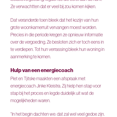
Ze verwachtten dat er veel bij zou komen kijken.
Dat veranderde toen bleek dat het kozijn van hun
grote woonkamerruit vervangen moest worden.
Precies in die periode kregen ze opnieuw informatie
over de vergoeding. Ze besloten zich er toch eens in
te verdiepen. Tot hun verrassing bleek hun woning in
aanmerking te komen.
Hulp van een energiecoach
Piet en Tjitske maakten een afspraak met
energiecoach Jinke Kleistra. Zij hielp hen stap voor
stap bij het proces en legde duidelijk uit wat de
mogelijkheden waren.
“In het begin dachten we: dat zal wel veel gedoe zijn.