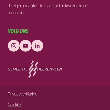
Je eigen groenten, fruit of kruiden kweken in een
moestuin
VOLG ONS
Privacyverklaring
Cookies